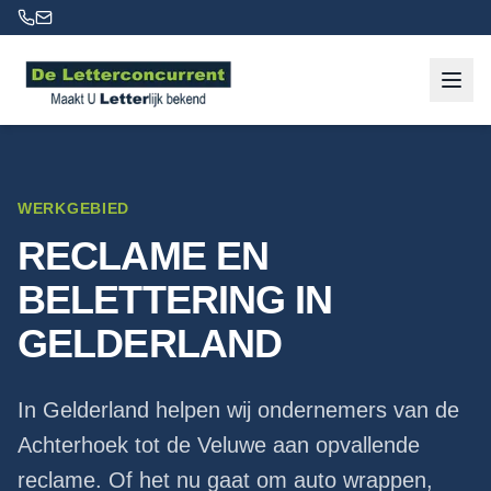
WERKGEBIED
RECLAME EN
BELETTERING IN
GELDERLAND
In Gelderland helpen wij ondernemers van de
Achterhoek tot de Veluwe aan opvallende
reclame. Of het nu gaat om auto wrappen,