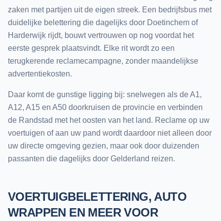
zaken met partijen uit de eigen streek. Een bedrijfsbus met
duidelijke belettering die dagelijks door Doetinchem of
Harderwijk rijdt, bouwt vertrouwen op nog voordat het
eerste gesprek plaatsvindt. Elke rit wordt zo een
terugkerende reclamecampagne, zonder maandelijkse
advertentiekosten.
Daar komt de gunstige ligging bij: snelwegen als de A1,
A12, A15 en A50 doorkruisen de provincie en verbinden
de Randstad met het oosten van het land. Reclame op uw
voertuigen of aan uw pand wordt daardoor niet alleen door
uw directe omgeving gezien, maar ook door duizenden
passanten die dagelijks door Gelderland reizen.
VOERTUIGBELETTERING, AUTO
WRAPPEN EN MEER VOOR