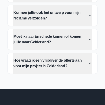
Kunnen jullie ook het ontwerp voor mijn
reclame verzorgen?
Moet ik naar Enschede komen of komen
jullie naar Gelderland?
Hoe vraag ik een vrijblijvende offerte aan
voor mijn project in Gelderland?