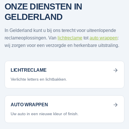
ONZE DIENSTEN IN
GELDERLAND
In Gelderland kunt u bij ons terecht voor uiteenlopende
reclameoplossingen. Van
lichtreclame
tot
auto wrappen
:
wij zorgen voor een verzorgde en herkenbare uitstraling.
LICHTRECLAME
Verlichte letters en lichtbakken.
AUTO WRAPPEN
Uw auto in een nieuwe kleur of finish.