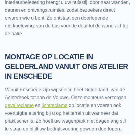
interieurbelettering brengt u uw huisstijl door naar wanden,
deuren en ontvangstruimtes, zodat bezoekers direct
ervaren wie u bent. Zo ontstaat een doorlopende
merkbeleving: van de bus voor de deur tot de wand achter
de balie.
MONTAGE OP LOCATIE IN
GELDERLAND VANUIT ONS ATELIER
IN ENSCHEDE
Vanuit Enschede zijn wij snel in heel Gelderland, van de
Achterhoek tot aan de Veluwe. Onze monteurs verzorgen
gevelreclame
en
lichtreclame
op locatie en voeren ook
voertuigbelettering bij u op het terrein uit wanneer dat
praktischer is. Zo hoeft uw wagenpark niet dagenlang stil
te staan en blijft uw bedrijfsvoering gewoon doorlopen.