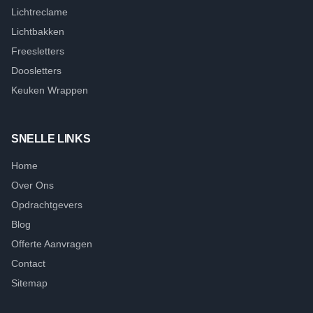
Lichtreclame
Lichtbakken
Freesletters
Doosletters
Keuken Wrappen
SNELLE LINKS
Home
Over Ons
Opdrachtgevers
Blog
Offerte Aanvragen
Contact
Sitemap