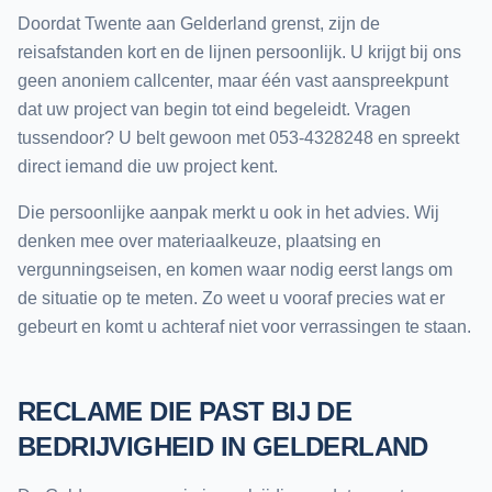
Doordat Twente aan Gelderland grenst, zijn de
reisafstanden kort en de lijnen persoonlijk. U krijgt bij ons
geen anoniem callcenter, maar één vast aanspreekpunt
dat uw project van begin tot eind begeleidt. Vragen
tussendoor? U belt gewoon met 053-4328248 en spreekt
direct iemand die uw project kent.
Die persoonlijke aanpak merkt u ook in het advies. Wij
denken mee over materiaalkeuze, plaatsing en
vergunningseisen, en komen waar nodig eerst langs om
de situatie op te meten. Zo weet u vooraf precies wat er
gebeurt en komt u achteraf niet voor verrassingen te staan.
RECLAME DIE PAST BIJ DE
BEDRIJVIGHEID IN GELDERLAND