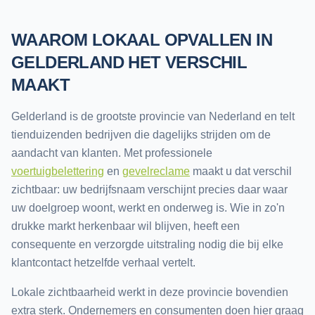
WAAROM LOKAAL OPVALLEN IN
GELDERLAND HET VERSCHIL
MAAKT
Gelderland is de grootste provincie van Nederland en telt
tienduizenden bedrijven die dagelijks strijden om de
aandacht van klanten. Met professionele
voertuigbelettering
en
gevelreclame
maakt u dat verschil
zichtbaar: uw bedrijfsnaam verschijnt precies daar waar
uw doelgroep woont, werkt en onderweg is. Wie in zo'n
drukke markt herkenbaar wil blijven, heeft een
consequente en verzorgde uitstraling nodig die bij elke
klantcontact hetzelfde verhaal vertelt.
Lokale zichtbaarheid werkt in deze provincie bovendien
extra sterk. Ondernemers en consumenten doen hier graag