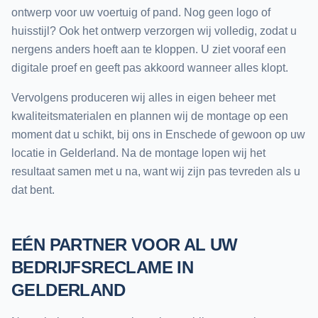
ontwerp voor uw voertuig of pand. Nog geen logo of
huisstijl? Ook het ontwerp verzorgen wij volledig, zodat u
nergens anders hoeft aan te kloppen. U ziet vooraf een
digitale proef en geeft pas akkoord wanneer alles klopt.
Vervolgens produceren wij alles in eigen beheer met
kwaliteitsmaterialen en plannen wij de montage op een
moment dat u schikt, bij ons in Enschede of gewoon op uw
locatie in Gelderland. Na de montage lopen wij het
resultaat samen met u na, want wij zijn pas tevreden als u
dat bent.
EÉN PARTNER VOOR AL UW
BEDRIJFSRECLAME IN
GELDERLAND