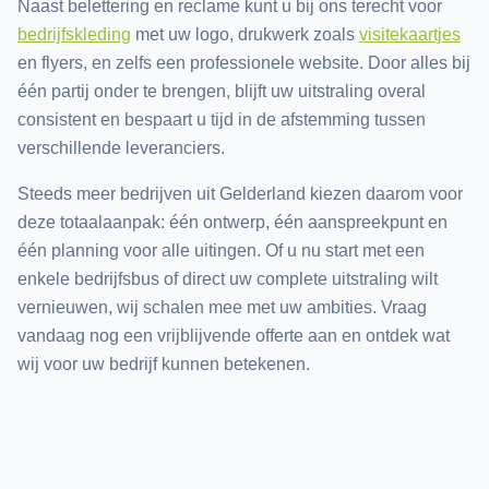
Naast belettering en reclame kunt u bij ons terecht voor
bedrijfskleding
met uw logo, drukwerk zoals
visitekaartjes
en flyers, en zelfs een professionele website. Door alles bij
één partij onder te brengen, blijft uw uitstraling overal
consistent en bespaart u tijd in de afstemming tussen
verschillende leveranciers.
Steeds meer bedrijven uit Gelderland kiezen daarom voor
deze totaalaanpak: één ontwerp, één aanspreekpunt en
één planning voor alle uitingen. Of u nu start met een
enkele bedrijfsbus of direct uw complete uitstraling wilt
vernieuwen, wij schalen mee met uw ambities. Vraag
vandaag nog een vrijblijvende offerte aan en ontdek wat
wij voor uw bedrijf kunnen betekenen.