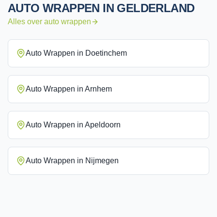
AUTO WRAPPEN
IN
GELDERLAND
Alles over
auto wrappen
Auto Wrappen
in
Doetinchem
Auto Wrappen
in
Arnhem
Auto Wrappen
in
Apeldoorn
Auto Wrappen
in
Nijmegen