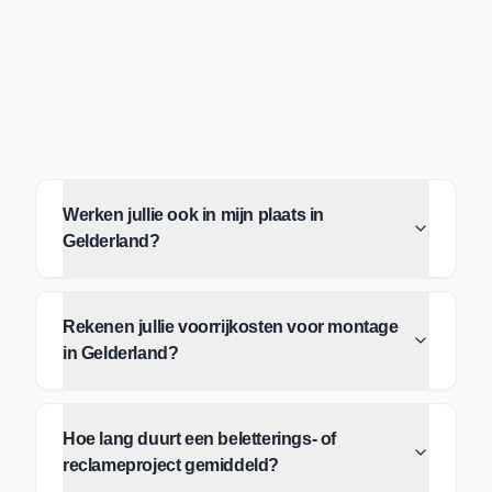
Werken jullie ook in mijn plaats in
Gelderland?
Rekenen jullie voorrijkosten voor montage
in Gelderland?
Hoe lang duurt een beletterings- of
reclameproject gemiddeld?