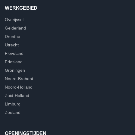
WERKGEBIED
Overijssel
Gelderland
Drenthe
Utrecht
Flevoland
Friesland
Groningen
Noord-Brabant
Noord-Holland
Zuid-Holland
Limburg
Zeeland
OPENINGSTIJDEN