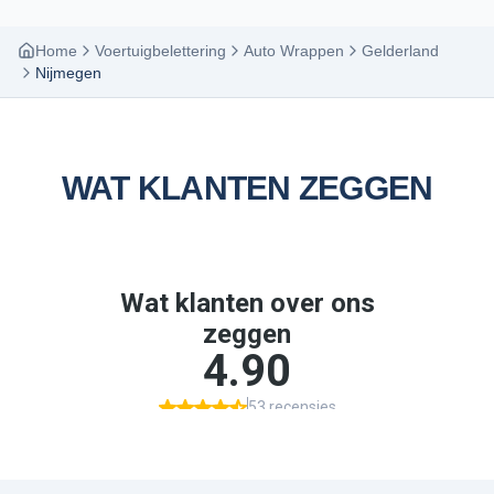
Home
Voertuigbelettering
Auto Wrappen
Gelderland
Nijmegen
WAT KLANTEN ZEGGEN