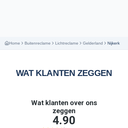
Home
Buitenreclame
Lichtreclame
Gelderland
Nijkerk
WAT KLANTEN ZEGGEN