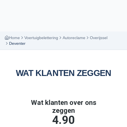
Home
Voertuigbelettering
Autoreclame
Overijssel
Deventer
WAT KLANTEN ZEGGEN