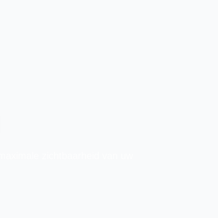
 maximale zichtbaarheid van uw