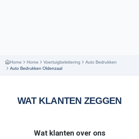
Home
Home
Voertuigbelettering
Auto Bedrukken
Auto Bedrukken Oldenzaal
WAT KLANTEN ZEGGEN