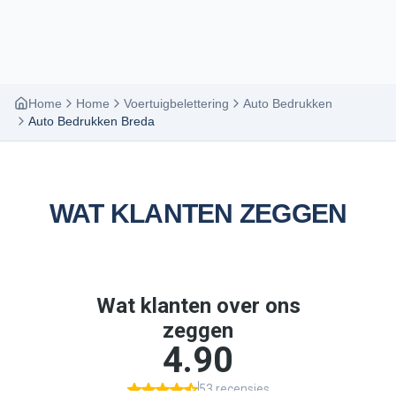
Home
Home
Voertuigbelettering
Auto Bedrukken
Auto Bedrukken Breda
WAT KLANTEN ZEGGEN