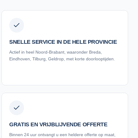
SNELLE SERVICE IN DE HELE PROVINCIE
Actief in heel Noord-Brabant, waaronder Breda,
Eindhoven, Tilburg, Geldrop, met korte doorlooptijden.
GRATIS EN VRIJBLIJVENDE OFFERTE
Binnen 24 uur ontvangt u een heldere offerte op maat,