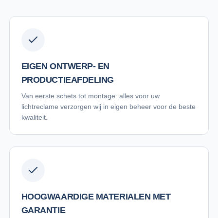
EIGEN ONTWERP- EN
PRODUCTIEAFDELING
Van eerste schets tot montage: alles voor uw
lichtreclame verzorgen wij in eigen beheer voor de beste
kwaliteit.
HOOGWAARDIGE MATERIALEN MET
GARANTIE