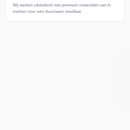
Wij werken uitsluitend met premium materialen van A-
merken voor een duurzaam resultaat.
02