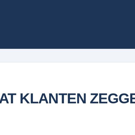
AT KLANTEN ZEGG