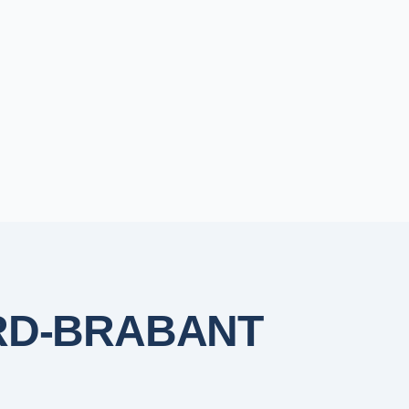
D-BRABANT