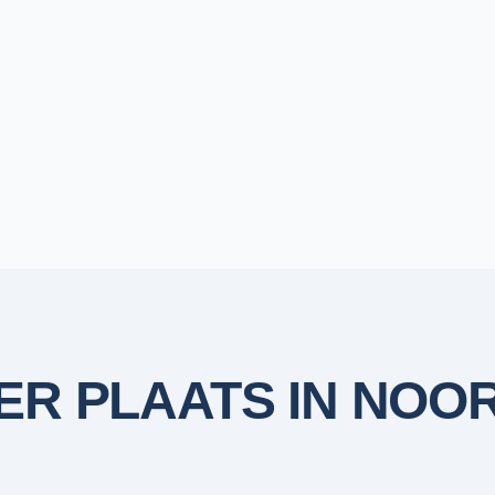
ER PLAATS IN
NOOR