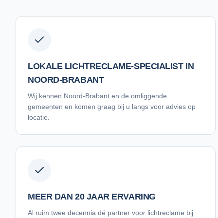
LOKALE LICHTRECLAME-SPECIALIST IN
NOORD-BRABANT
Wij kennen Noord-Brabant en de omliggende
gemeenten en komen graag bij u langs voor advies op
locatie.
MEER DAN 20 JAAR ERVARING
Al ruim twee decennia dé partner voor lichtreclame bij