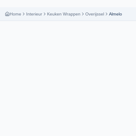
Home
Interieur
Keuken Wrappen
Overijssel
Almelo