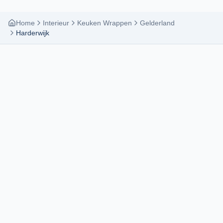
Home
Interieur
Keuken Wrappen
Gelderland
Harderwijk