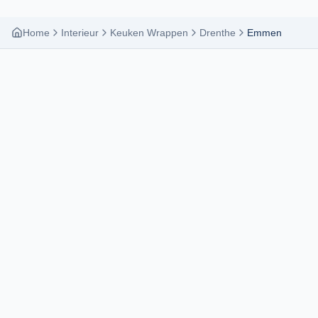
Home
Interieur
Keuken Wrappen
Drenthe
Emmen